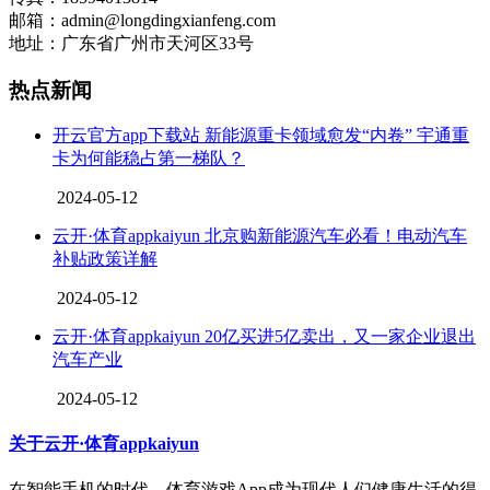
邮箱：admin@longdingxianfeng.com
地址：广东省广州市天河区33号
热点新闻
开云官方app下载站 新能源重卡领域愈发“内卷” 宇通重
卡为何能稳占第一梯队？
2024-05-12
云开·体育appkaiyun 北京购新能源汽车必看！电动汽车
补贴政策详解
2024-05-12
云开·体育appkaiyun 20亿买进5亿卖出，又一家企业退出
汽车产业
2024-05-12
关于云开·体育appkaiyun
在智能手机的时代，体育游戏App成为现代人们健康生活的得